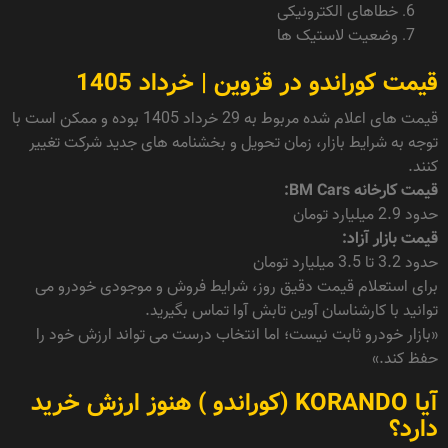
خطاهای الکترونیکی
وضعیت لاستیک ها
قیمت کوراندو در قزوین | خرداد 1405
قیمت های اعلام شده مربوط به 29 خرداد 1405 بوده و ممکن است با
توجه به شرایط بازار، زمان تحویل و بخشنامه های جدید شرکت تغییر
کنند.
قیمت کارخانه BM Cars:
حدود 2.9 میلیارد تومان
قیمت بازار آزاد:
حدود 3.2 تا 3.5 میلیارد تومان
برای استعلام قیمت دقیق روز، شرایط فروش و موجودی خودرو می
توانید با کارشناسان آوین تابش آوا تماس بگیرید.
«بازار خودرو ثابت نیست؛ اما انتخاب درست می تواند ارزش خود را
حفظ کند.»
آیا KORANDO (کوراندو ) هنوز ارزش خرید
دارد؟