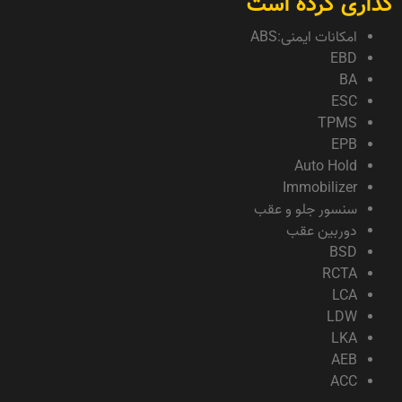
گذاری کرده است
امکانات ایمنی:ABS
EBD
BA
ESC
TPMS
EPB
Auto Hold
Immobilizer
سنسور جلو و عقب
دوربین عقب
BSD
RCTA
LCA
LDW
LKA
AEB
ACC