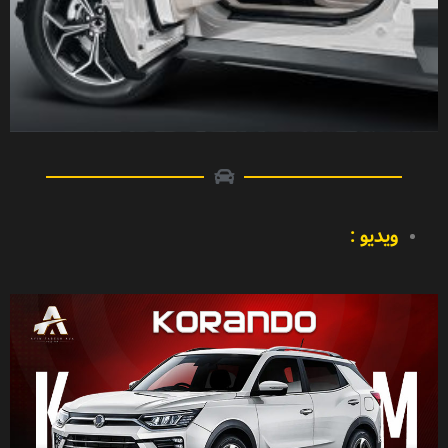
ویدیو :