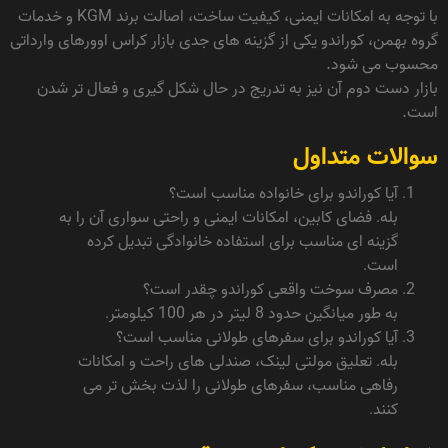
با توجه به امکانات ایمنی، کیفیت ساخت، اصالت برند KGM و خدمات
گروه بهمن، کوراندو یکی از گزینه های جدی بازار کراس اوورهای وارداتی
محسوب می شود.
بازار دست دوم آن نیز به تدریج در حال شکل گیری و فعال تر شدن
است.
سوالات متداول
آیا کوراندو برای خانواده مناسب است؟
بله. فضای کابین، امکانات ایمنی و راحتی سواری آن را به
گزینه ای مناسب برای استفاده خانوادگی تبدیل کرده
است.
مصرف سوخت واقعی کوراندو چقدر است؟
به طور میانگین حدود 8 لیتر در هر 100 کیلومتر.
آیا کوراندو برای سفرهای طولانی مناسب است؟
بله. تعلیق مولتی لینک، صندلی های راحت و امکانات
رفاهی مناسب، سفرهای طولانی را لذت بخش تر می
کنند.