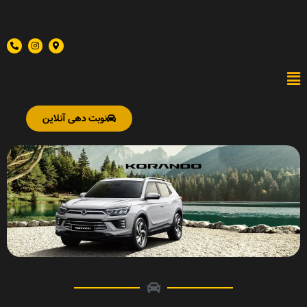
نوبت دهی آنلاین