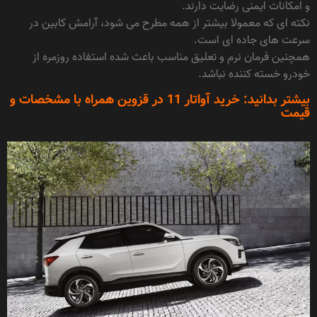
و امکانات ایمنی رضایت دارند.
نکته ای که معمولا بیشتر از همه مطرح می شود، آرامش کابین در
سرعت های جاده ای است.
همچنین فرمان نرم و تعلیق مناسب باعث شده استفاده روزمره از
خودرو خسته کننده نباشد.
بیشتر بدانید:
خرید آواتار 11 در قزوین همراه با مشخصات و
قیمت