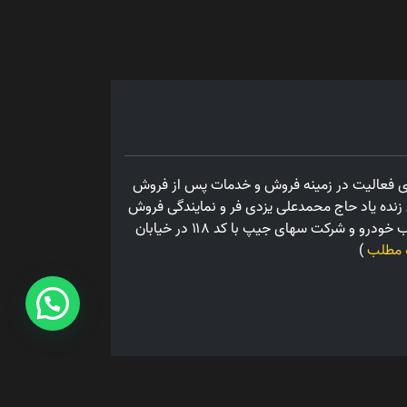
ال ۱۳۴۷ و در راستای فعالیت در زمینه فروش و خدمات پس از فروش
نده یاد حاج محمدعلی یزدی فر و نمایندگی فروش
و خدمات پس از فروش شرکت مرتب خودرو و شرکت سهای جیپ با کد ۱۱۸ در خیابان
 مطلب
)
Co